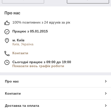
Про нас
100% позитивних з 24 відгуків за рік
Працює з 05.01.2015
м. Київ
Київ, Україна
Контакти
Сьогодні працює з 09:00 до 19:00
Показати весь графік роботи
Про нас
Контакти
Доставка та оплата