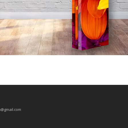
ua@gmail.com