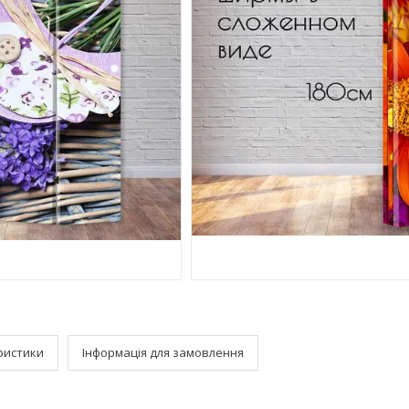
ристики
Інформація для замовлення