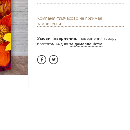
Компанія тимчасово не приймає
замовлення
повернення товару
протягом 14 днів
за домовленістю