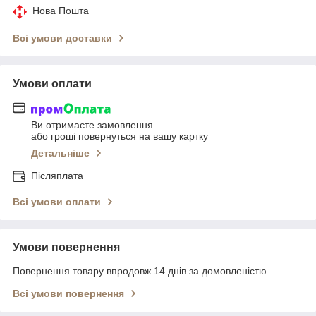
Нова Пошта
Всі умови доставки
Умови оплати
Ви отримаєте замовлення
або гроші повернуться на вашу картку
Детальніше
Післяплата
Всі умови оплати
Умови повернення
Повернення товару впродовж 14 днів за домовленістю
Всі умови повернення