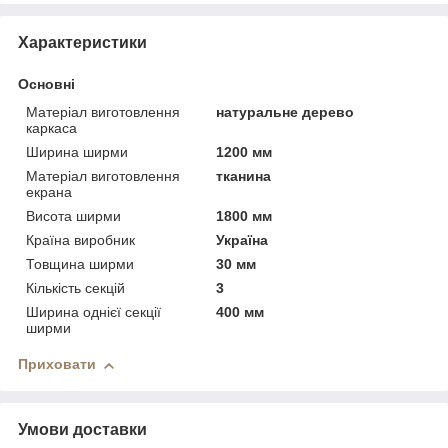
Характеристики
Основні
Матеріал виготовлення
натуральне дерево
каркаса
Ширина ширми
1200 мм
Матеріал виготовлення
тканина
екрана
Висота ширми
1800 мм
Країна виробник
Україна
Товщина ширми
30 мм
Кількість секцій
3
Ширина однієї секції
400 мм
ширми
Приховати
Умови доставки