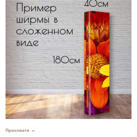
Приховати