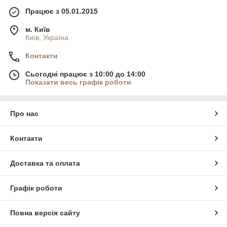
Працює з 05.01.2015
м. Київ
Київ, Україна
Контакти
Сьогодні працює з 10:00 до 14:00
Показати весь графік роботи
Про нас
Контакти
Доставка та оплата
Графік роботи
Повна версія сайту