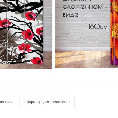
ристики
Інформація для замовлення