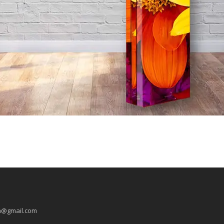
ua@gmail.com