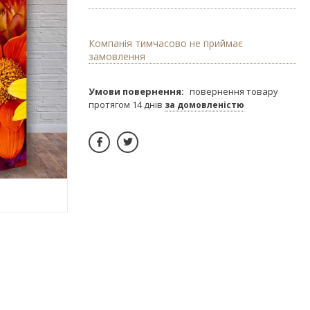
Компанія тимчасово не приймає
замовлення
повернення товару
протягом 14 днів
за домовленістю