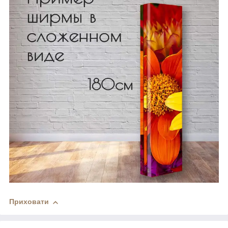
Приховати