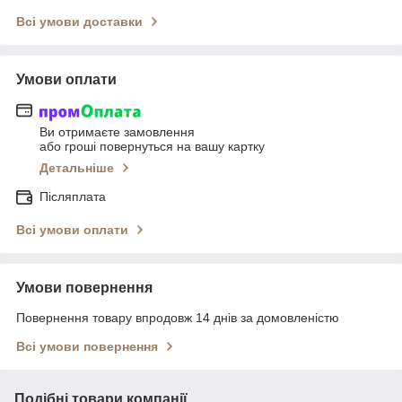
Всі умови доставки
Умови оплати
Ви отримаєте замовлення
або гроші повернуться на вашу картку
Детальніше
Післяплата
Всі умови оплати
Умови повернення
Повернення товару впродовж 14 днів за домовленістю
Всі умови повернення
Подібні товари компанії