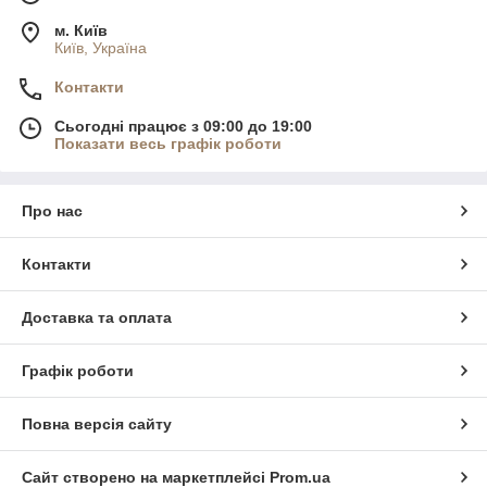
м. Київ
Київ, Україна
Контакти
Сьогодні працює з 09:00 до 19:00
Показати весь графік роботи
Про нас
Контакти
Доставка та оплата
Графік роботи
Повна версія сайту
Сайт створено на маркетплейсі
Prom.ua