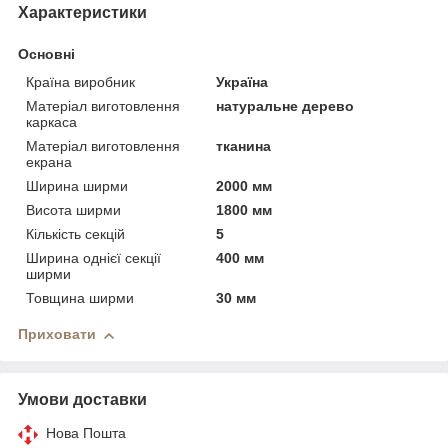
Характеристики
Основні
Країна виробник
Україна
Матеріал виготовлення
натуральне дерево
каркаса
Матеріал виготовлення
тканина
екрана
Ширина ширми
2000 мм
Висота ширми
1800 мм
Кількість секцій
5
Ширина однієї секції
400 мм
ширми
Товщина ширми
30 мм
Приховати
Умови доставки
Нова Пошта