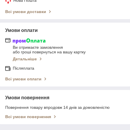
Нова Пошта
Всі умови доставки
Умови оплати
Ви отримаєте замовлення
або гроші повернуться на вашу картку
Детальніше
Післяплата
Всі умови оплати
Умови повернення
Повернення товару впродовж 14 днів за домовленістю
Всі умови повернення