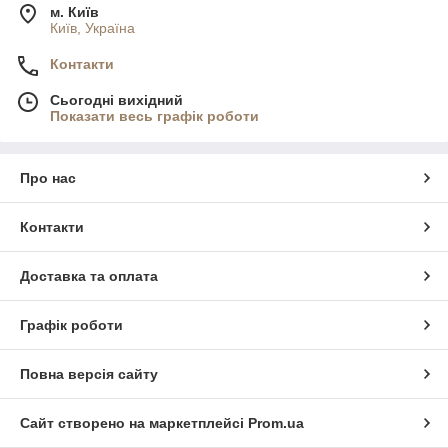
м. Київ
Київ, Україна
Контакти
Сьогодні вихідний
Показати весь графік роботи
Про нас
Контакти
Доставка та оплата
Графік роботи
Повна версія сайту
Сайт створено на маркетплейсі
Prom.ua